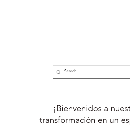
¡Bienvenidos a nuest
transformación en un es