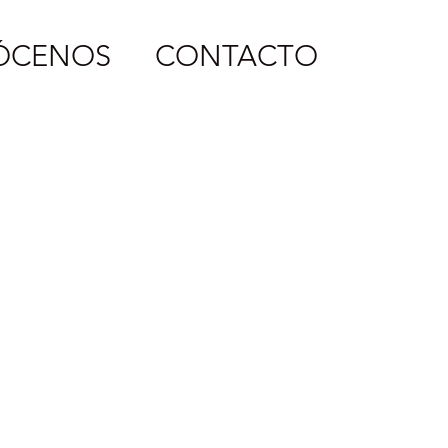
ÓCENOS
CONTACTO