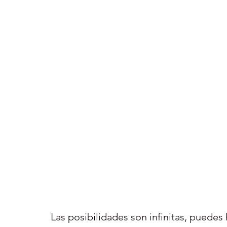
Las posibilidades son infinitas, puedes 