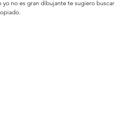
 yo no es gran dibujante te sugiero buscar 
ropiado.