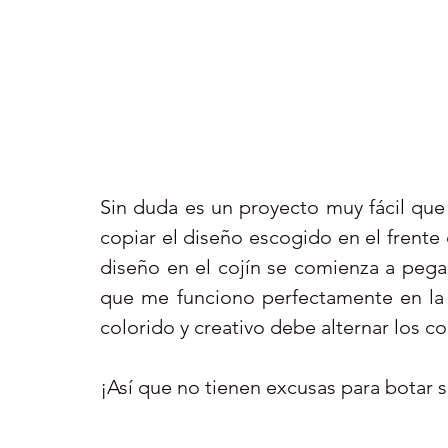
Sin duda es un proyecto muy fácil que
copiar el diseño escogido en el frente 
diseño en el cojín se comienza a pegar
que me funciono perfectamente en la t
colorido y creativo debe alternar los c
¡Así que no tienen excusas para botar 