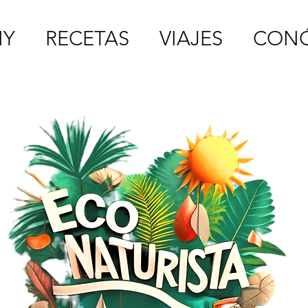
IY
RECETAS
VIAJES
CON