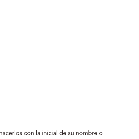
hacerlos con la inicial de su nombre o 