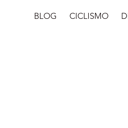
BLOG
CICLISMO
D