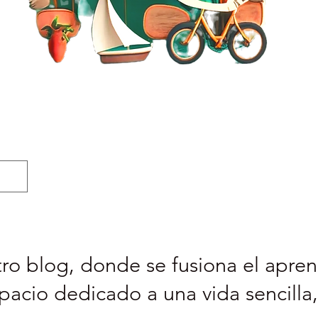
ro blog, donde se fusiona el aprend
pacio dedicado a una vida sencilla,