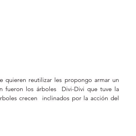
 quieren reutilizar les propongo armar un 
 fueron los árboles  Divi-Divi que tuve la 
boles crecen  inclinados por la acción del 