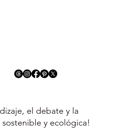
izaje, el debate y la
 sostenible y ecológica!