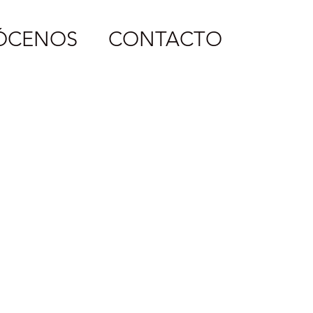
ÓCENOS
CONTACTO