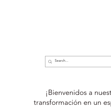
¡Bienvenidos a nuest
transformación en un es