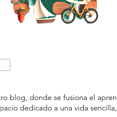
ro blog, donde se fusiona el aprend
pacio dedicado a una vida sencilla,