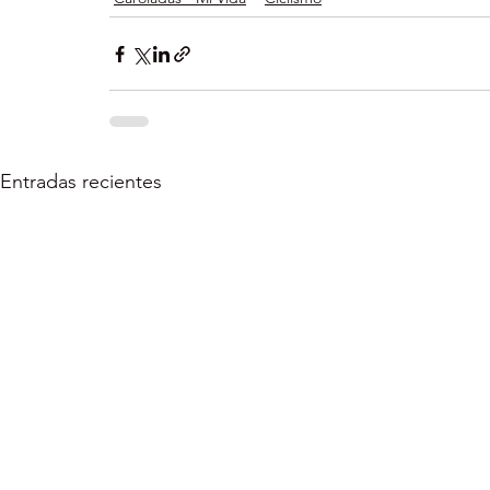
Entradas recientes