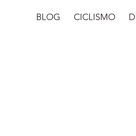
BLOG
CICLISMO
D