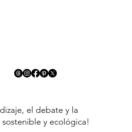
izaje, el debate y la
 sostenible y ecológica!