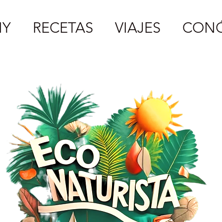
IY
RECETAS
VIAJES
CON