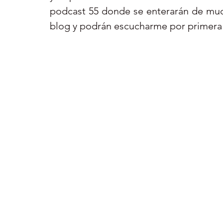
podcast 55 donde se enterarán de much
blog y podrán escucharme por primera 