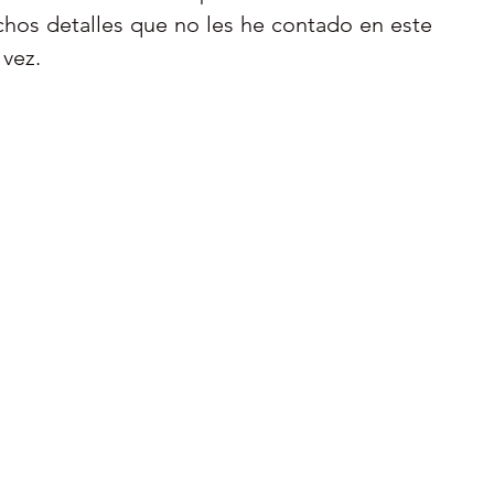
os detalles que no les he contado en este 
vez. 