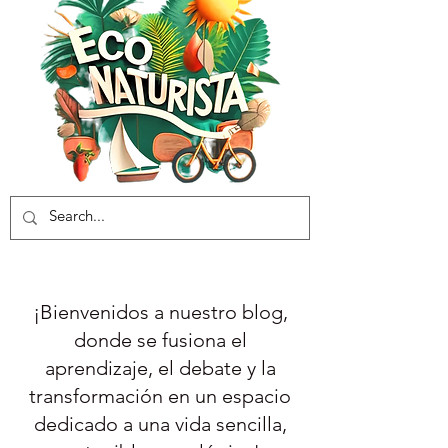
¡Bienvenidos a nuestro blog,
donde se fusiona el
aprendizaje, el debate y la
transformación en un espacio
dedicado a una vida sencilla,