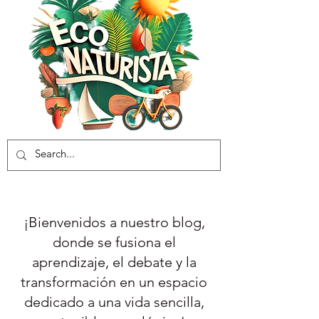
¡Bienvenidos a nuestro blog,
donde se fusiona el
aprendizaje, el debate y la
transformación en un espacio
dedicado a una vida sencilla,