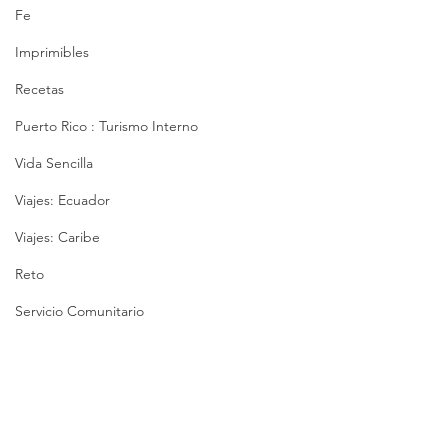
Fe
Imprimibles
Recetas
Puerto Rico : Turismo Interno
Vida Sencilla
Viajes: Ecuador
Viajes: Caribe
Reto
Servicio Comunitario