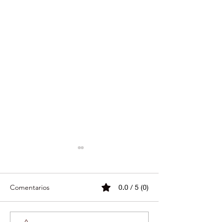
Comentarios
0.0 / 5 (0)