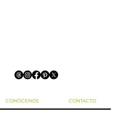
CONÓCENOS
CONTACTO