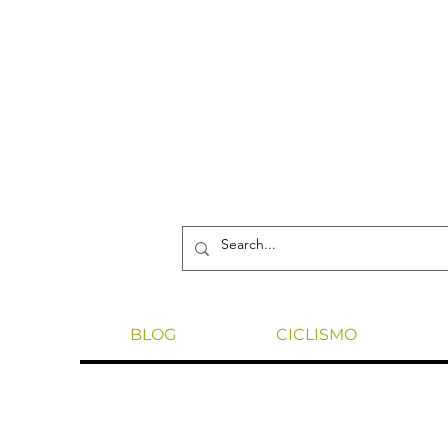
BLOG
CICLISMO