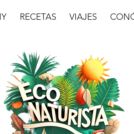
IY
RECETAS
VIAJES
CON