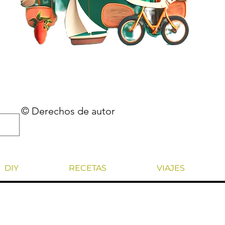
© Derechos de autor
DIY
RECETAS
VIAJES