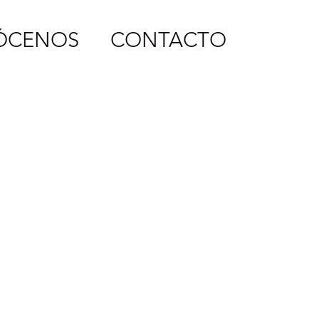
ÓCENOS
CONTACTO