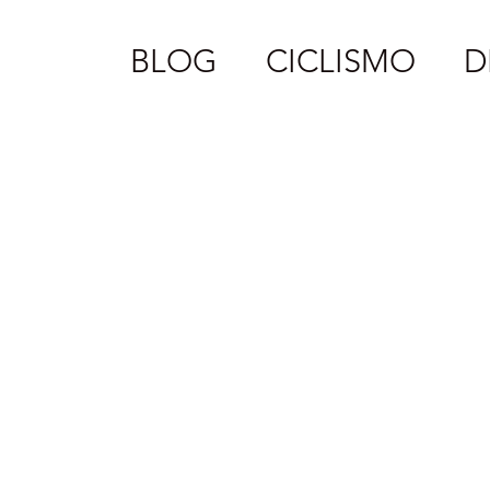
BLOG
CICLISMO
D