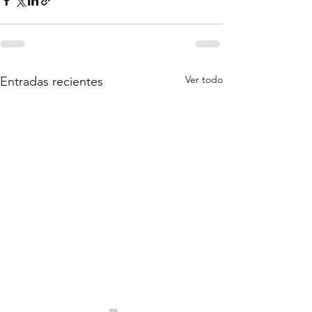
Ver todo
Entradas recientes