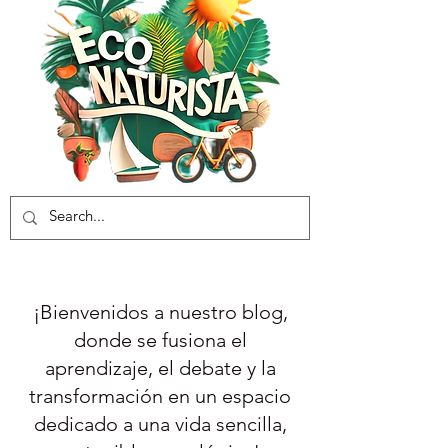
¡Bienvenidos a nuestro blog,
donde se fusiona el
aprendizaje, el debate y la
transformación en un espacio
dedicado a una vida sencilla,