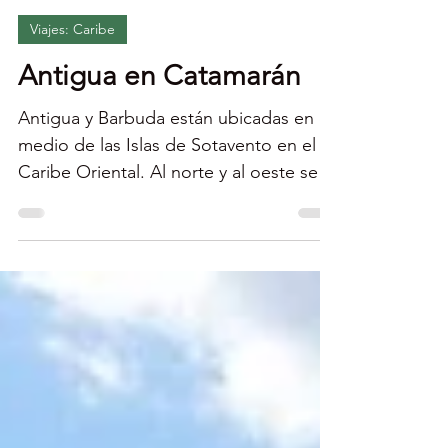
Econaturista
Viajes: Caribe
Antigua en Catamarán
Antigua y Barbuda están ubicadas en el
medio de las Islas de Sotavento en el
Caribe Oriental. Al norte y al oeste se
encuentran St....