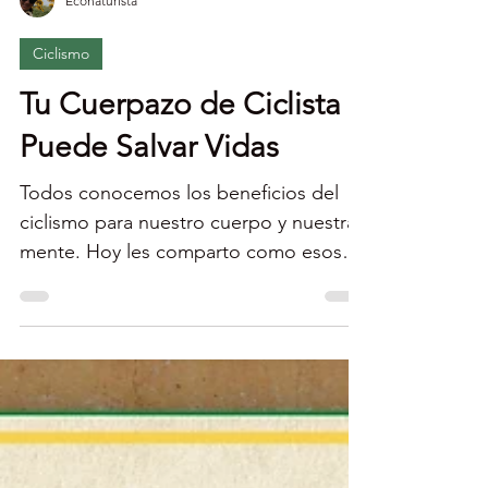
Econaturista
Ciclismo
Tu Cuerpazo de Ciclista
Puede Salvar Vidas
Todos conocemos los beneficios del
ciclismo para nuestro cuerpo y nuestra
mente. Hoy les comparto como esos
beneficios pueden salvar...