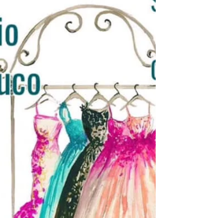
doméstica están hoy en las...