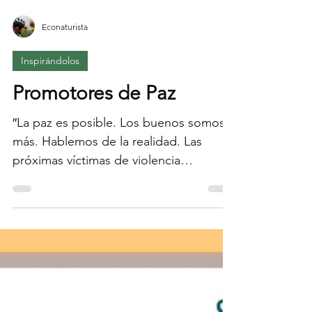
Econaturista
Inspirándolos
Promotores de Paz
″La paz es posible. Los buenos somos
más. Hablemos de la realidad. Las
próximas víctimas de violencia