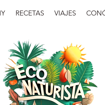
IY
RECETAS
VIAJES
CON