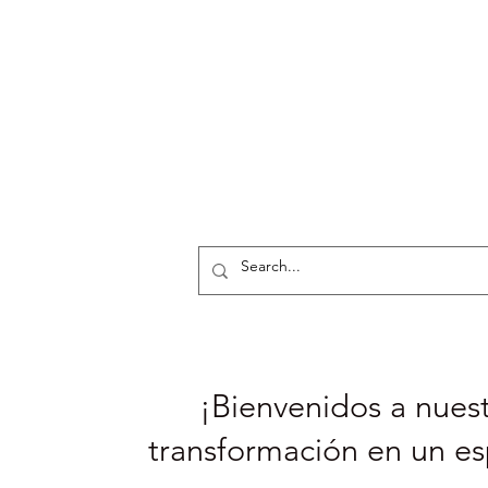
¡Bienvenidos a nuest
transformación en un es