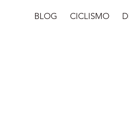
BLOG
CICLISMO
D