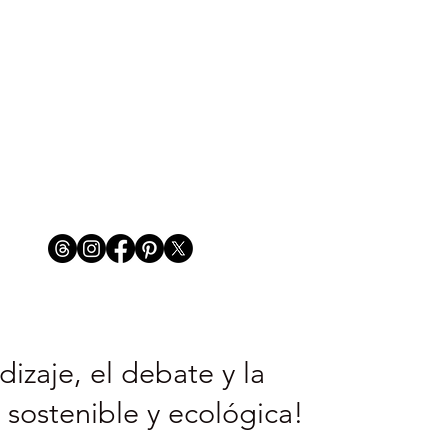
izaje, el debate y la
 sostenible y ecológica!