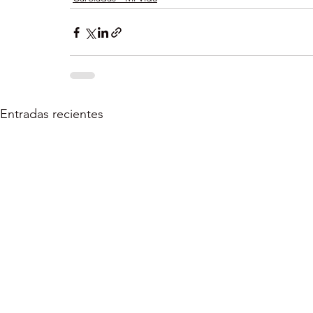
Entradas recientes