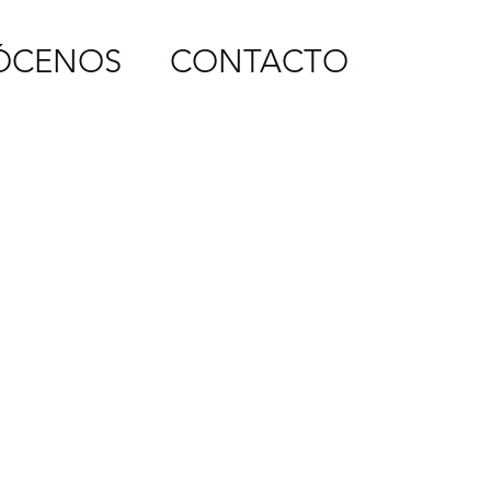
ÓCENOS
CONTACTO