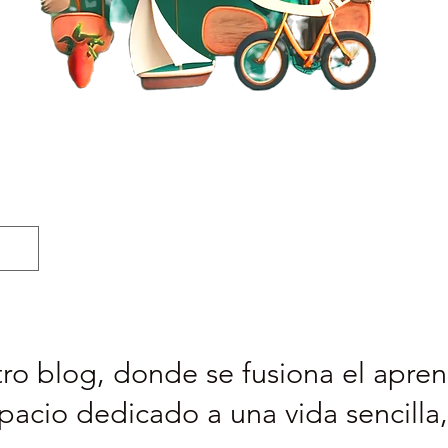
ro blog, donde se fusiona el aprend
pacio dedicado a una vida sencilla,