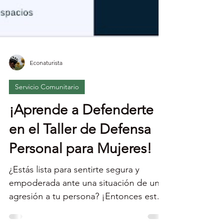
Econaturista
Servicio Comunitario
¡Aprende a Defenderte
en el Taller de Defensa
Personal para Mujeres!
¿Estás lista para sentirte segura y
empoderada ante una situación de una
agresión a tu persona? ¡Entonces este