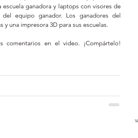
 escuela ganadora y laptops con visores de 
es del equipo ganador. Los ganadores del 
as y una impresora 3D para sus escuelas.
 comentarios en el video. ¡Compártelo!  
V