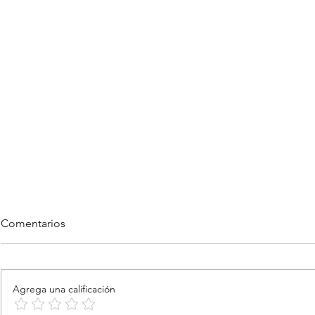
Comentarios
Agrega una calificación