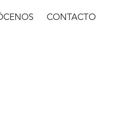
ÓCENOS
CONTACTO