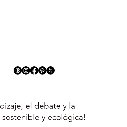
izaje, el debate y la
 sostenible y ecológica!