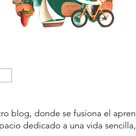
ro blog, donde se fusiona el aprend
pacio dedicado a una vida sencilla,