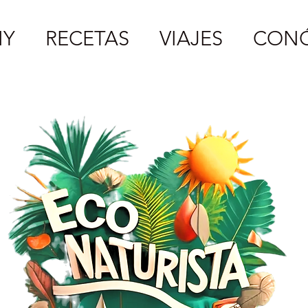
IY
RECETAS
VIAJES
CON