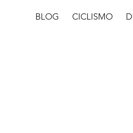
BLOG
CICLISMO
D