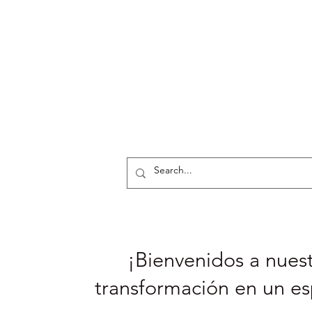
¡Bienvenidos a nuest
transformación en un es