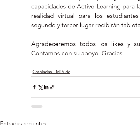
capacidades de Active Learning para la
realidad virtual para los estudiant
segundo y tercer lugar recibirán tablet
Agradeceremos todos los likes y sus
Contamos con su apoyo. Gracias. 
Caroladas - Mi Vida
Entradas recientes