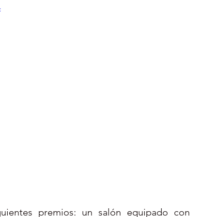
c
uientes premios: un salón equipado con 