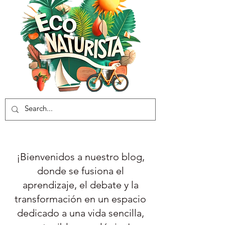
¡Bienvenidos a nuestro blog,
donde se fusiona el
aprendizaje, el debate y la
transformación en un espacio
dedicado a una vida sencilla,