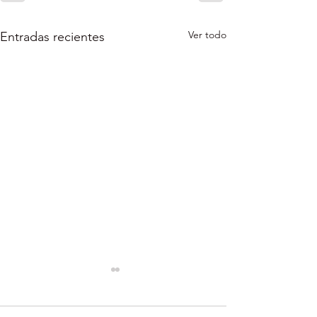
Ver todo
Entradas recientes