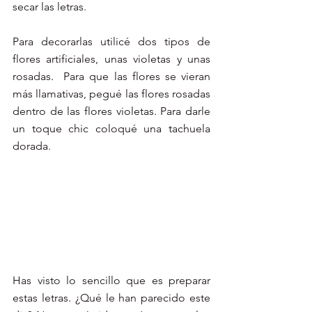
secar las letras. 
Para decorarlas utilicé dos tipos de 
flores artificiales, unas violetas y unas 
rosadas.  Para que las flores se vieran 
más llamativas, pegué las flores rosadas 
dentro de las flores violetas. Para darle 
un toque chic coloqué una tachuela 
dorada. 
Has visto lo sencillo que es preparar 
estas letras. ¿Qué le han parecido este 