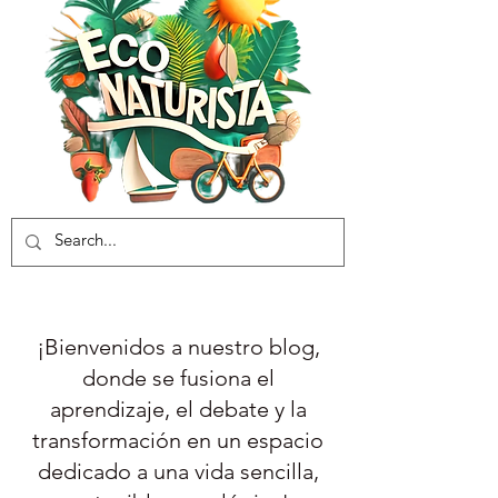
¡Bienvenidos a nuestro blog,
donde se fusiona el
aprendizaje, el debate y la
transformación en un espacio
dedicado a una vida sencilla,