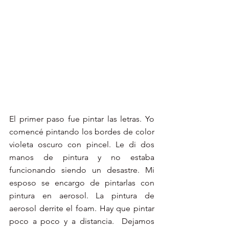
El primer paso fue pintar las letras. Yo 
comencé pintando los bordes de color 
violeta oscuro con pincel. Le di dos 
manos de pintura y no estaba 
funcionando siendo un desastre. Mi 
esposo se encargo de pintarlas con 
pintura en aerosol. La pintura de 
aerosol derrite el foam. Hay que pintar 
poco a poco y a distancia.  Dejamos 