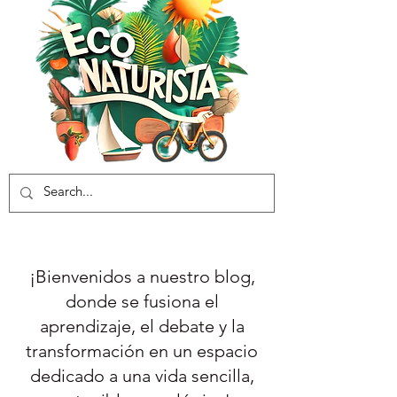
¡Bienvenidos a nuestro blog,
donde se fusiona el
aprendizaje, el debate y la
transformación en un espacio
dedicado a una vida sencilla,