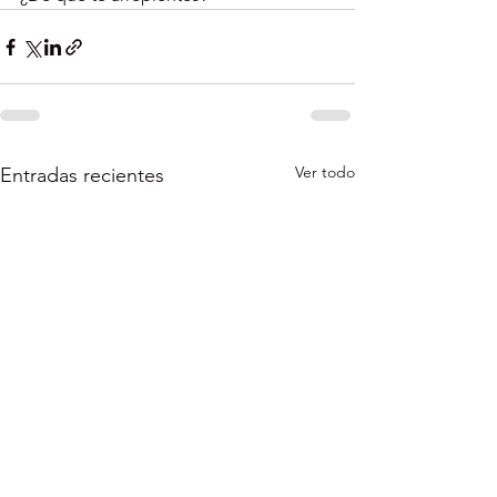
Ver todo
Entradas recientes