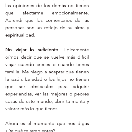
las opiniones de los demás no tienen 
que afectarme emocionalmente. 
Aprendí que los comentarios de las 
personas son un reflejo de su
alma y 
espiritualidad. 
No viajar lo suficiente
. Típicamente 
oímos decir que se vuelve más difícil 
viajar cuando creces o cuando tienes 
familia. Me niego a aceptar que tienen 
la razón. La edad o los hijos no tienen 
que ser obstáculos para adquirir 
experiencias, ver las mejores o peores 
cosas de este mundo, abrir tu mente y 
valorar más lo que tienes. 
Ahora es el momento que nos digas 
¿De qué te arrepientes? 