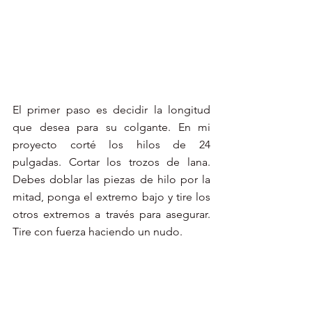
El primer paso es decidir la longitud 
que desea para su colgante. En mi 
proyecto corté los hilos de 24 
pulgadas. Cortar los trozos de lana. 
Debes doblar las piezas de hilo por la 
mitad, ponga el extremo bajo y tire los 
otros extremos a través para asegurar. 
Tire con fuerza haciendo un nudo.  