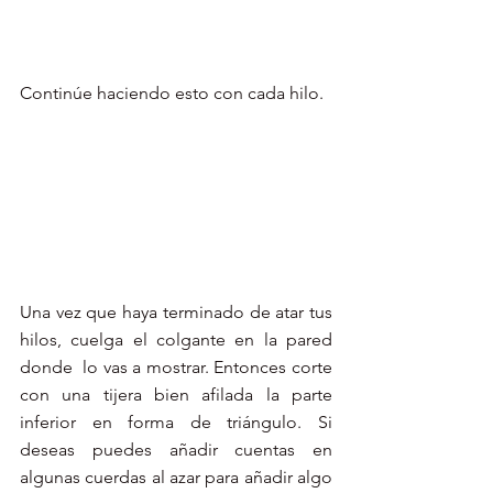
Continúe haciendo esto con cada hilo.
Una vez que haya terminado de atar tus 
hilos, cuelga el colgante en la pared 
donde  lo vas a mostrar. Entonces corte 
con una tijera bien afilada la parte 
inferior en forma de triángulo. Si 
deseas puedes añadir cuentas en 
algunas cuerdas al azar para añadir algo 