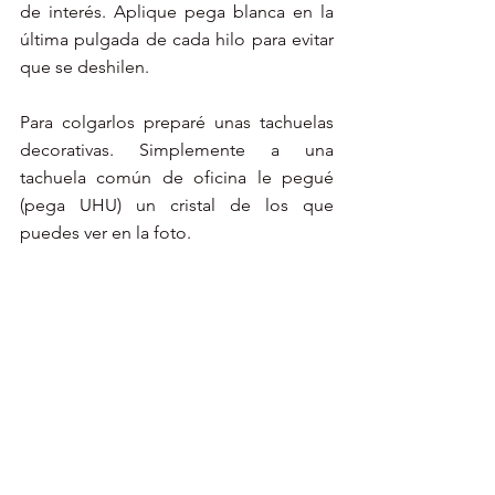
de interés. Aplique pega blanca en la 
última pulgada de cada hilo para evitar 
que se deshilen.
Para colgarlos preparé unas tachuelas 
decorativas. Simplemente a una 
tachuela común de oficina le pegué 
(pega UHU) un cristal de los que 
puedes ver en la foto. 