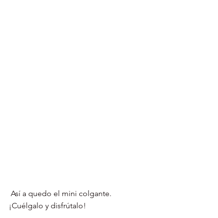
 Así a quedo el mini colgante.  
¡Cuélgalo y disfrútalo! 