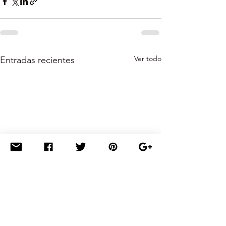
Ver todo
Entradas recientes