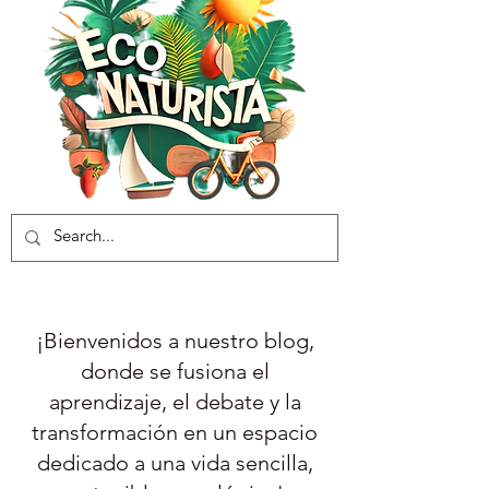
¡Bienvenidos a nuestro blog,
donde se fusiona el
aprendizaje, el debate y la
transformación en un espacio
dedicado a una vida sencilla,