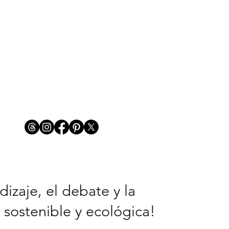
izaje, el debate y la
 sostenible y ecológica!