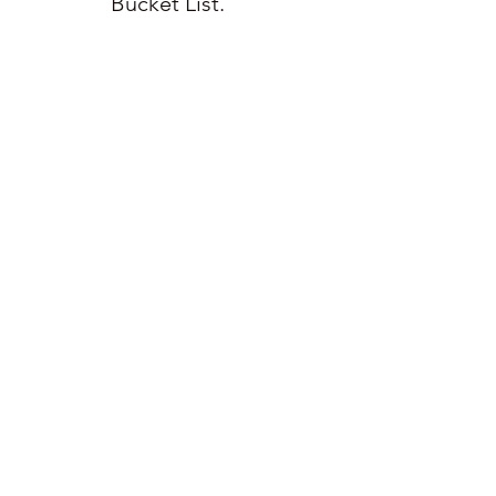
Bucket List. 