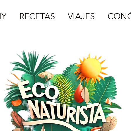
IY
RECETAS
VIAJES
CON