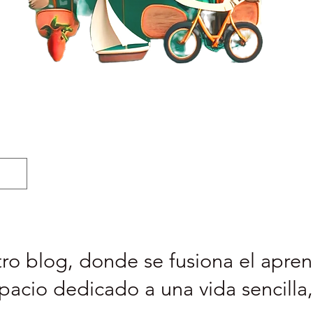
ro blog, donde se fusiona el aprend
pacio dedicado a una vida sencilla,