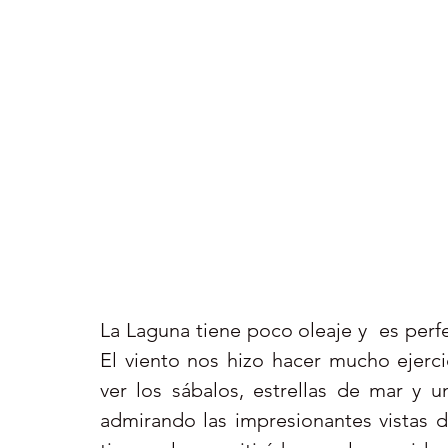
La Laguna tiene poco oleaje y  es perfe
El viento nos hizo hacer mucho ejerci
ver los sábalos, estrellas de mar y 
admirando las impresionantes vistas 