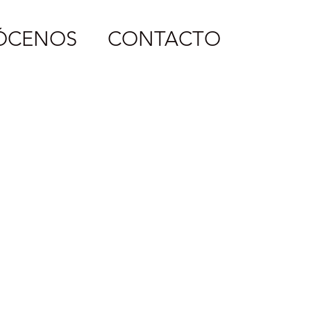
ÓCENOS
CONTACTO