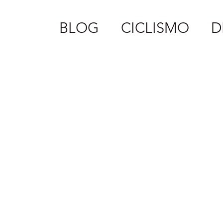
BLOG
CICLISMO
D