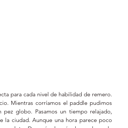
cta para cada nivel de habilidad de remero. 
cio. Mientras corríamos el paddle pudimos 
un pez globo. Pasamos un tiempo relajado, 
de la ciudad. Aunque una hora parece poco 