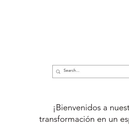
¡Bienvenidos a nuest
transformación en un es