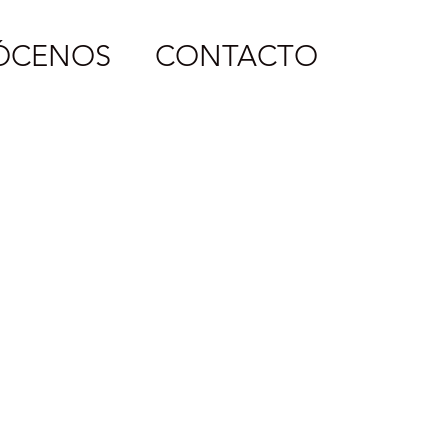
ÓCENOS
CONTACTO