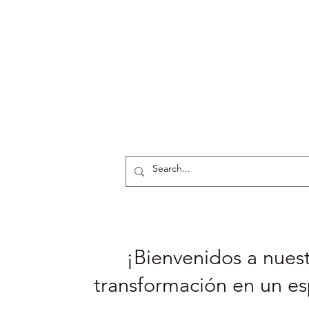
¡Bienvenidos a nuest
transformación en un es