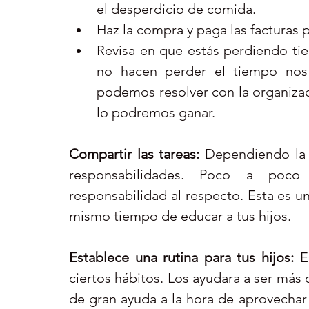
el desperdicio de comida.  
Haz la compra y paga las facturas po
Revisa en que estás perdiendo tie
no hacen perder el tiempo nos 
podemos resolver con la organizac
lo podremos ganar. 
Compartir las tareas: 
Dependiendo la e
responsabilidades. Poco a poco
responsabilidad al respecto. Esta es un
mismo tiempo de educar a tus hijos.
Establece una rutina para tus hijos:
 E
ciertos hábitos. Los ayudara a ser más 
de gran ayuda a la hora de aprovechar