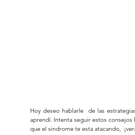
Hoy deseo hablarle  de las estrategia
aprendí. Intenta seguir estos consejos 
que el sindrome te esta atacando,  ¡ve