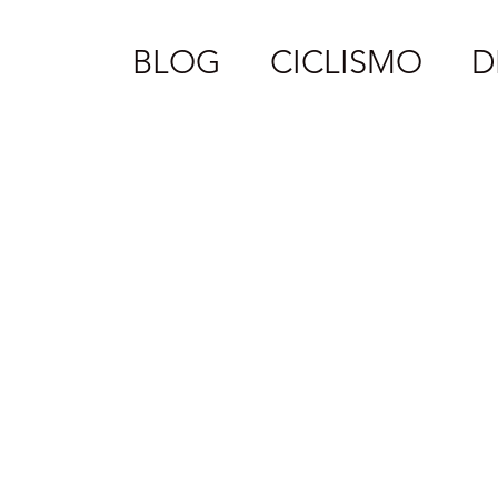
BLOG
CICLISMO
D