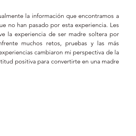
ualmente la información que encontramos a 
ue no han pasado por esta experiencia. Les 
 la experiencia de ser madre soltera por 
frente muchos retos, pruebas y las más 
experiencias cambiaron mi perspectiva de la 
itud positiva para convertirte en una madre 