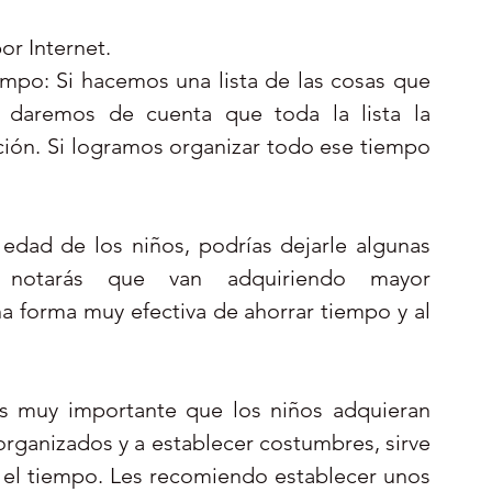
r Internet.  
mpo: Si hacemos una lista de las cosas que 
daremos de cuenta que toda la lista la 
ión. Si logramos organizar todo ese tiempo 
dad de los niños, podrías dejarle algunas 
 notarás que van adquiriendo mayor 
a forma muy efectiva de ahorrar tiempo y al 
s muy importante que los niños adquieran 
organizados y a establecer costumbres, sirve 
 el tiempo. Les recomiendo establecer unos 