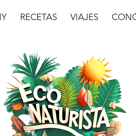
IY
RECETAS
VIAJES
CON