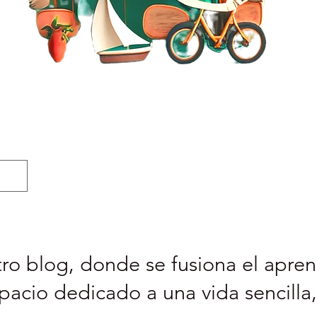
ro blog, donde se fusiona el aprend
pacio dedicado a una vida sencilla,