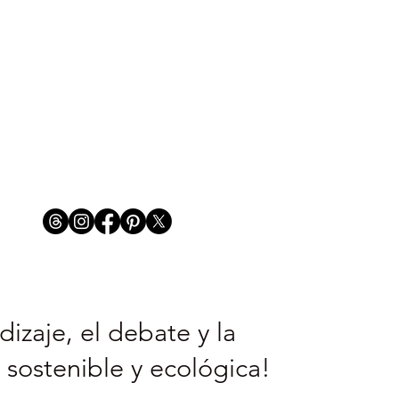
izaje, el debate y la
 sostenible y ecológica!