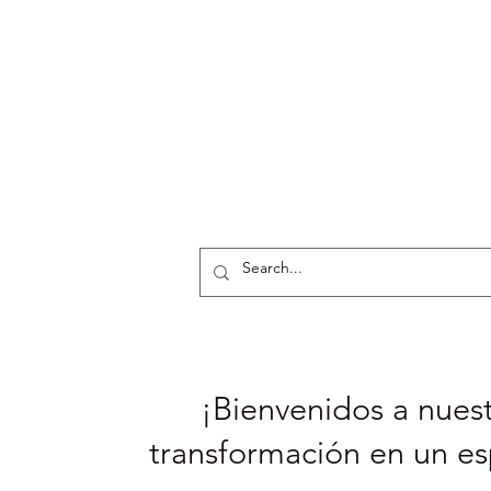
¡Bienvenidos a nuest
transformación en un es