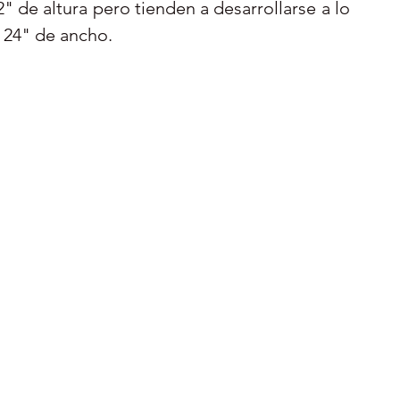
" de altura pero tienden a desarrollarse a lo 
 24" de ancho.