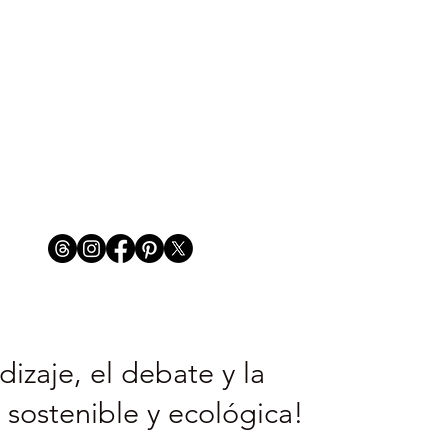
izaje, el debate y la
 sostenible y ecológica!