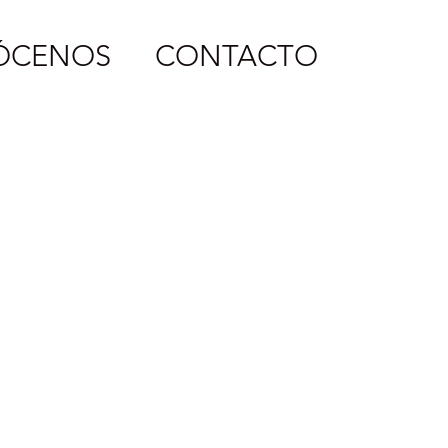
ÓCENOS
CONTACTO