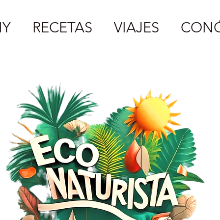
IY
RECETAS
VIAJES
CON