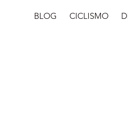
BLOG
CICLISMO
D