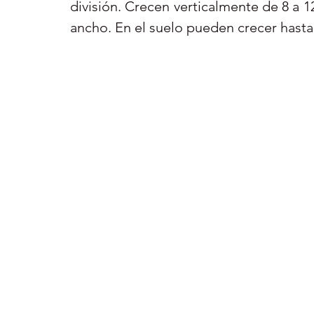
división. Crecen verticalmente de 8 a 12
ancho. En el suelo pueden crecer hasta