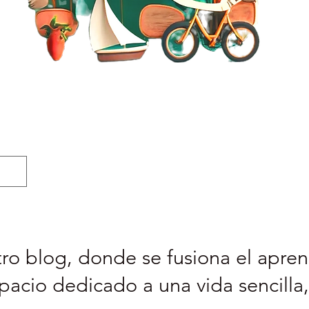
ro blog, donde se fusiona el aprend
pacio dedicado a una vida sencilla,