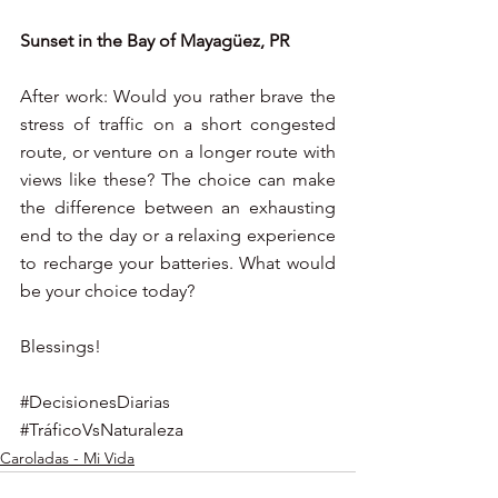
Sunset in the Bay of Mayagüez, PR
After work: Would you rather brave the 
stress of traffic on a short congested 
route, or venture on a longer route with 
views like these? The choice can make 
the difference between an exhausting 
end to the day or a relaxing experience 
to recharge your batteries. What would 
be your choice today?
Blessings!
#DecisionesDiarias
#TráficoVsNaturaleza
Caroladas - Mi Vida