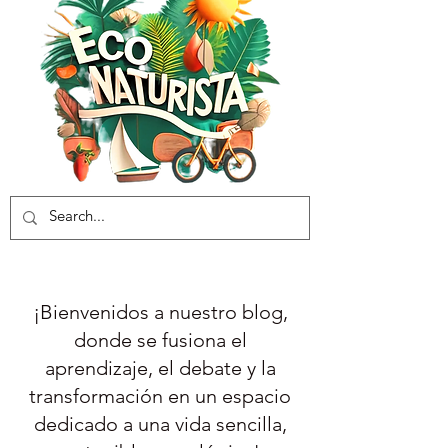
¡Bienvenidos a nuestro blog,
donde se fusiona el
aprendizaje, el debate y la
transformación en un espacio
dedicado a una vida sencilla,