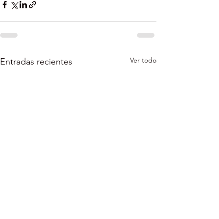
Ver todo
Entradas recientes