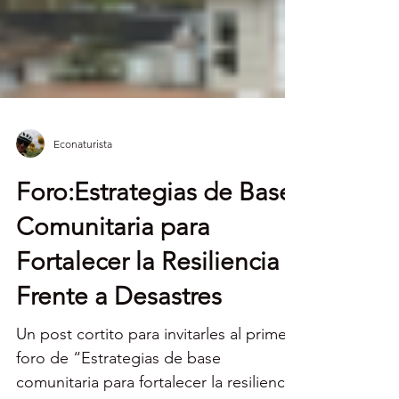
Econaturista
Foro:Estrategias de Base
Comunitaria para
Fortalecer la Resiliencia
Frente a Desastres