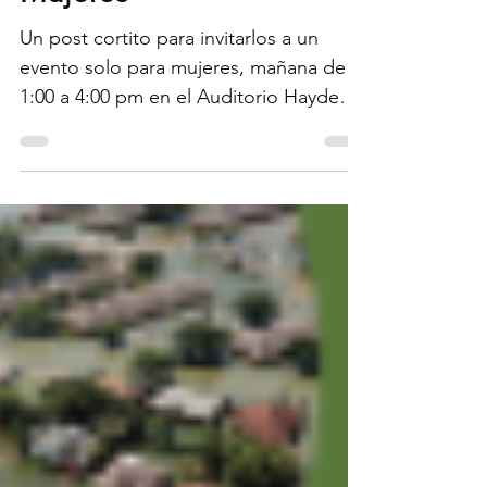
Evento Gratuito para
Mujeres
Un post cortito para invitarlos a un
evento solo para mujeres, mañana de
1:00 a 4:00 pm en el Auditorio Haydeé
Piñero del Recinto de...