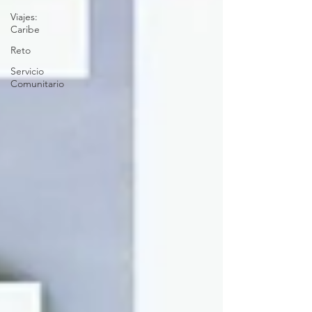
Viajes:
Caribe
Reto
Servicio
Comunitario