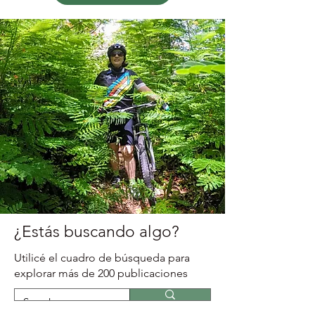
Conócenos
¿Estás buscando algo?
Utilicé el cuadro de búsqueda para
explorar más de 200 publicaciones